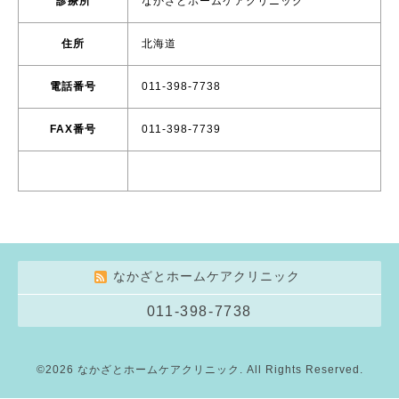
診療所
なかざとホームケアクリニック
住所
北海道
電話番号
011-398-7738
FAX番号
011-398-7739
なかざとホームケアクリニック
011-398-7738
©2026
なかざとホームケアクリニック
. All Rights Reserved.