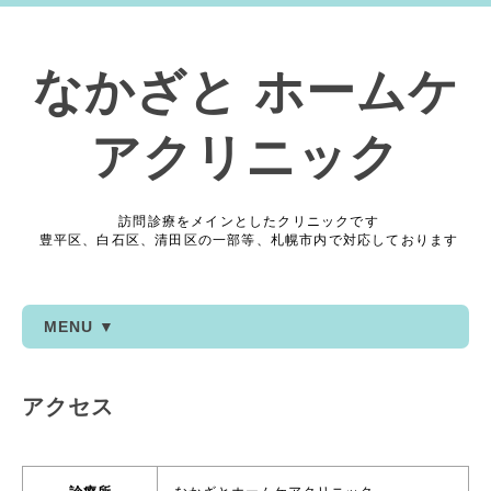
なかざと ホームケ
アクリニック
訪問診療をメインとしたクリニックです
豊平区、白石区、清田区の一部等、札幌市内で対応しております
MENU ▼
アクセス