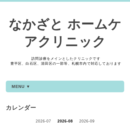
なかざと ホームケ
アクリニック
訪問診療をメインとしたクリニックです
豊平区、白石区、清田区の一部等、札幌市内で対応しております
MENU ▼
カレンダー
2026-07
2026-08
2026-09