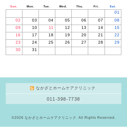
Sun.
Mon.
Tue.
Wed.
Thu.
Fri.
Sat.
01
02
03
04
05
06
07
08
09
10
11
12
13
14
15
16
17
18
19
20
21
22
23
24
25
26
27
28
29
30
31
なかざとホームケアクリニック
011-398-7738
©2026
なかざとホームケアクリニック
. All Rights Reserved.