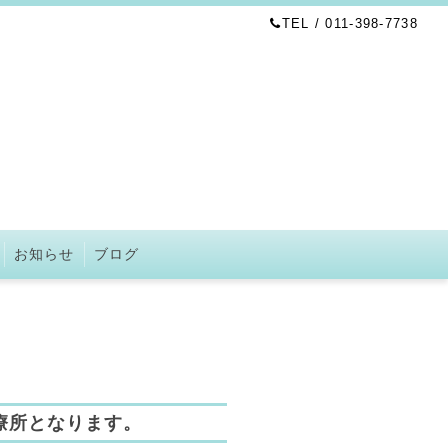
TEL / 011-398-7738
お知らせ
ブログ
療所となります。