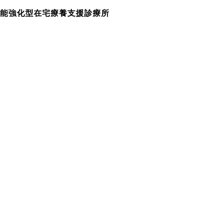
機能強化型在宅療養支援診療所